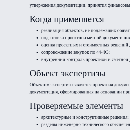
утверждения документации, принятия финансовы
Когда применяется
реализация объектов, не подлежащих обязат
подготовка проектно-сметной документаци
оценка проектных и стоимостных решений д
сопровождение закупок по 44-ФЗ;
внутренний контроль проектной и сметной
Объект экспертизы
Объектом экспертизы является проектная докуме
документация, сформированная на основании при
Проверяемые элементы
архитектурные и конструктивные решения;
разделы инженерно-технического обеспечен