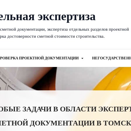
ельная экспертиза
-сметной документации, экспертиза отдельных разделов проектной
рка достоверности сметной стоимости строительства.
РОВЕРКА ПРОЕКТНОЙ ДОКУМЕНТАЦИИ
НЕГОСУДАРСТВЕН
ЫЕ ЗАДАЧИ В ОБЛАСТИ ЭКСПЕР
МЕТНОЙ ДОКУМЕНТАЦИИ В ТОМСК