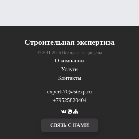
Cтроительная экспертиза
© 2011-
2026 Все права защищены
О компании
Услуги
Контакты
expert-70@stexp.ru
+79525820404
CВЯЗЬ С НАМИ