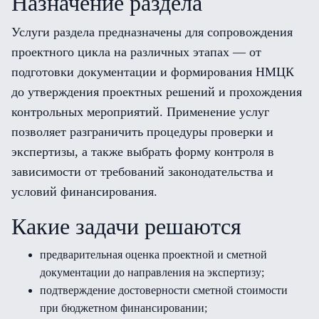
Назначение раздела
Услуги раздела предназначены для сопровождения
проектного цикла на различных этапах — от
подготовки документации и формирования НМЦК
до утверждения проектных решений и прохождения
контрольных мероприятий. Применение услуг
позволяет разграничить процедуры проверки и
экспертизы, а также выбрать форму контроля в
зависимости от требований законодательства и
условий финансирования.
Какие задачи решаются
предварительная оценка проектной и сметной
документации до направления на экспертизу;
подтверждение достоверности сметной стоимости
при бюджетном финансировании;