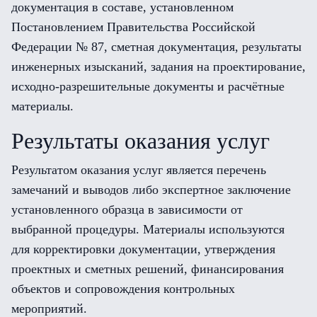
документация в составе, установленном
Постановлением Правительства Российской
Федерации № 87, сметная документация, результаты
инженерных изысканий, задания на проектирование,
исходно-разрешительные документы и расчётные
материалы.
Результаты оказания услуг
Результатом оказания услуг является перечень
замечаний и выводов либо экспертное заключение
установленного образца в зависимости от
выбранной процедуры. Материалы используются
для корректировки документации, утверждения
проектных и сметных решений, финансирования
объектов и сопровождения контрольных
мероприятий.