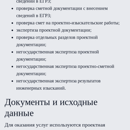
сведений в ЕГРЗ;
проверка сметной документации с внесением
сведений в ЕГРЗ;
проверка смет на проектно-изыскательские работы;
экспертиза проектной документации;
проверка отдельных разделов проектной
документации;
негосударственная экспертиза проектной
документации;
негосударственная экспертиза проектно-сметной
документации;
негосударственная экспертиза результатов
инженерных изысканий.
Документы и исходные
данные
Для оказания услуг используются проектная