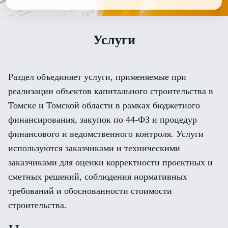
Услуги
Раздел объединяет услуги, применяемые при
реализации объектов капитального строительства в
Томске и Томской области в рамках бюджетного
финансирования, закупок по 44-ФЗ и процедур
финансового и ведомственного контроля. Услуги
используются заказчиками и техническими
заказчиками для оценки корректности проектных и
сметных решений, соблюдения нормативных
требований и обоснованности стоимости
строительства.