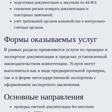
подготовка документации к закупкам по 44-ФЗ;
снижение рисков возврата документации и
повторных замечаний;
учёт требований органов казначейства и контрольно-
счётных органов.
Формы оказываемых услуг
В рамках раздела применяются услуги по проверке и
экспертизе документации в пределах установленной
законодательством компетенции. Услуги могут
выполняться как в виде предварительной проверки,
так и в форме негосударственной экспертизы с
оформлением экспертного заключения.
Основные направления
проверка сметной документации без внесения