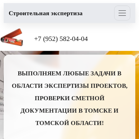
Cтроительная экспертиза
+7 (952) 582-04-04
ВЫПОЛНЯЕМ ЛЮБЫЕ ЗАДАЧИ В
ОБЛАСТИ ЭКСПЕРТИЗЫ ПРОЕКТОВ,
ПРОВЕРКИ СМЕТНОЙ
ДОКУМЕНТАЦИИ В ТОМСКЕ И
ТОМСКОЙ ОБЛАСТИ!