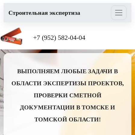
Cтроительная экспертиза
+7 (952) 582-04-04
ВЫПОЛНЯЕМ ЛЮБЫЕ ЗАДАЧИ В
ОБЛАСТИ ЭКСПЕРТИЗЫ ПРОЕКТОВ,
ПРОВЕРКИ СМЕТНОЙ
ДОКУМЕНТАЦИИ В ТОМСКЕ И
ТОМСКОЙ ОБЛАСТИ!