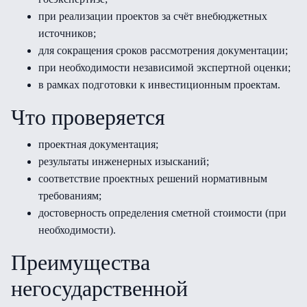
при реализации проектов за счёт внебюджетных
источников;
для сокращения сроков рассмотрения документации;
при необходимости независимой экспертной оценки;
в рамках подготовки к инвестиционным проектам.
Что проверяется
проектная документация;
результаты инженерных изысканий;
соответствие проектных решений нормативным
требованиям;
достоверность определения сметной стоимости (при
необходимости).
Преимущества
негосударственной