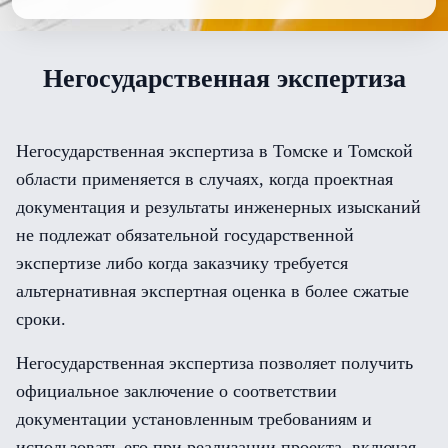
Негосударственная экспертиза
Негосударственная экспертиза в Томске и Томской
области применяется в случаях, когда проектная
документация и результаты инженерных изысканий
не подлежат обязательной государственной
экспертизе либо когда заказчику требуется
альтернативная экспертная оценка в более сжатые
сроки.
Негосударственная экспертиза позволяет получить
официальное заключение о соответствии
документации установленным требованиям и
использовать его при реализации проекта, включая