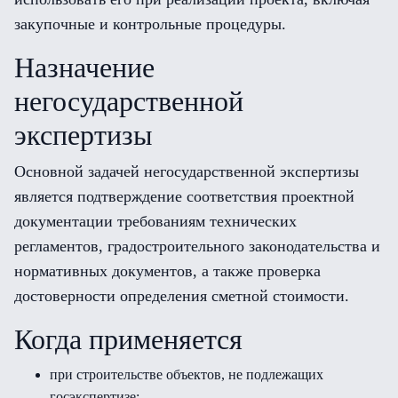
закупочные и контрольные процедуры.
Назначение
негосударственной
экспертизы
Основной задачей негосударственной экспертизы
является подтверждение соответствия проектной
документации требованиям технических
регламентов, градостроительного законодательства и
нормативных документов, а также проверка
достоверности определения сметной стоимости.
Когда применяется
при строительстве объектов, не подлежащих
госэкспертизе;