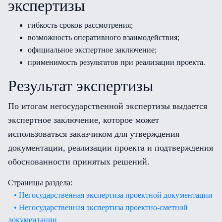
экспертизы
гибкость сроков рассмотрения;
возможность оперативного взаимодействия;
официальное экспертное заключение;
применимость результатов при реализации проекта.
Результат экспертизы
По итогам негосударственной экспертизы выдается
экспертное заключение, которое может
использоваться заказчиком для утверждения
документации, реализации проекта и подтверждения
обоснованности принятых решений.
Страницы раздела:
• Негосударственная экспертиза проектной документации
• Негосударственная экспертиза проектно-сметной
документации