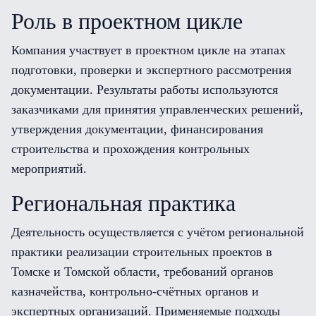
Роль в проектном цикле
Компания участвует в проектном цикле на этапах
подготовки, проверки и экспертного рассмотрения
документации. Результаты работы используются
заказчиками для принятия управленческих решений,
утверждения документации, финансирования
строительства и прохождения контрольных
мероприятий.
Региональная практика
Деятельность осуществляется с учётом региональной
практики реализации строительных проектов в
Томске и Томской области, требований органов
казначейства, контрольно-счётных органов и
экспертных организаций. Применяемые подходы