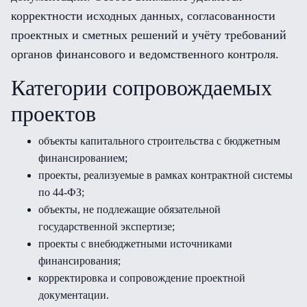
корректности исходных данных, согласованности
проектных и сметных решений и учёту требований
органов финансового и ведомственного контроля.
Категории сопровождаемых
проектов
объекты капитального строительства с бюджетным
финансированием;
проекты, реализуемые в рамках контрактной системы
по 44-ФЗ;
объекты, не подлежащие обязательной
государственной экспертизе;
проекты с внебюджетными источниками
финансирования;
корректировка и сопровождение проектной
документации.