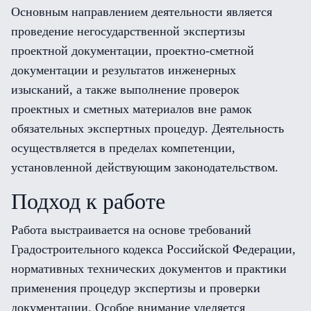
Основным направлением деятельности является
проведение негосударственной экспертизы
проектной документации, проектно-сметной
документации и результатов инженерных
изысканий, а также выполнение проверок
проектных и сметных материалов вне рамок
обязательных экспертных процедур. Деятельность
осуществляется в пределах компетенции,
установленной действующим законодательством.
Подход к работе
Работа выстраивается на основе требований
Градостроительного кодекса Российской Федерации,
нормативных технических документов и практики
применения процедур экспертизы и проверки
документации. Особое внимание уделяется