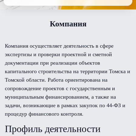
Компания
Компания осуществляет деятельность в сфере
экспертизы и проверки проектной и сметной
документации при реализации объектов
капитального строительства на территории Томска и
Томской области. Работа ориентирована на
сопровождение проектов с государственным и
муниципальным финансированием, а также на
задачи, возникающие в рамках закупок по 44-ФЗ и
процедур финансового контроля.
Профиль деятельности