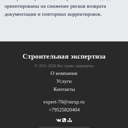
ориентированы на снижение рисков возврата
документации и повторных корректировок.
Cтроительная экспертиза
© 2011-
2026 Все права защищены
О компании
Услуги
Контакты
expert-70@stexp.ru
+79525820404