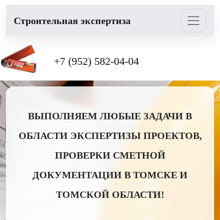
Cтроительная экспертиза
+7 (952) 582-04-04
ВЫПОЛНЯЕМ ЛЮБЫЕ ЗАДАЧИ В
ОБЛАСТИ ЭКСПЕРТИЗЫ ПРОЕКТОВ,
ПРОВЕРКИ СМЕТНОЙ
ДОКУМЕНТАЦИИ В ТОМСКЕ И
ТОМСКОЙ ОБЛАСТИ!